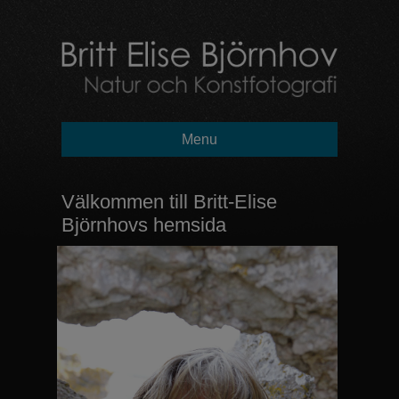
Menu
Välkommen till Britt-Elise
Björnhovs hemsida